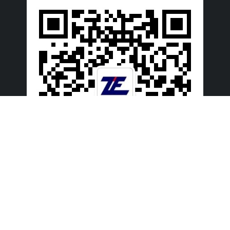
微信公众号