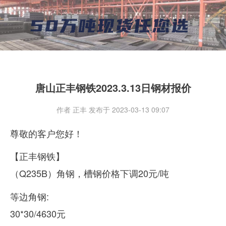
唐山正丰钢铁2023.3.13日钢材报价
作者 正丰 发布于 2023-03-13 09:07
尊敬的客户您好！
【正丰钢铁】
（Q235B）角钢，槽钢价格下调20元/吨
等边角钢:
30*30/4630元