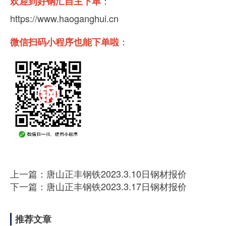
：
欢迎到好钢汇自主下单
https://www.haoganghui.cn
：
微信扫码小程序也能下单啦
上一篇：唐山正丰钢铁2023.3.10日钢材报价
下一篇：唐山正丰钢铁2023.3.17日钢材报价
推荐文章