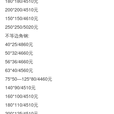
180*180/4510元
200*200/4510元
150*150/4610元
250*250/5020元
不等边角钢:
40*25/4860元
50*32/4660元
56*36/4660元
63*40/4560元
75*50—125*80/4460元
140*90/4510元
160*100/4510元
180*110/4510元
200*125/4510元