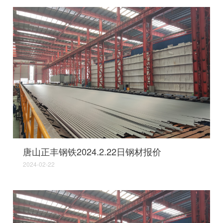
唐山正丰钢铁2024.2.22日钢材报价
2024-02-22