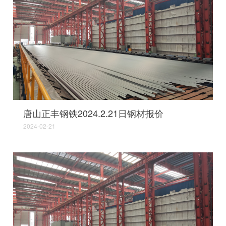
唐山正丰钢铁2024.2.21日钢材报价
2024-02-21