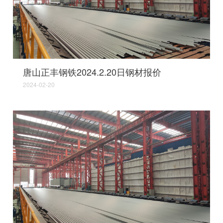
唐山正丰钢铁2024.2.20日钢材报价
2024-02-20