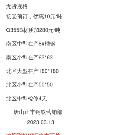
无货规格
接受预订，优惠10元/吨
Q355B材质加280元/吨
南区中型在产8#槽钢
南区小型在产63*63
北区大型在产180*180
北区小型在产50*50
北区中型检修4天
唐山正丰钢铁营销部
2023.03.13