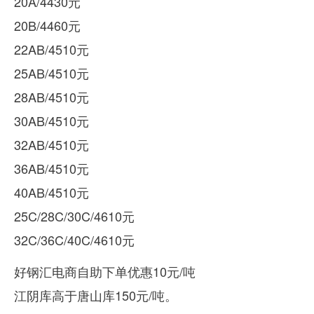
20A/4430元
20B/4460元
22AB/4510元
25AB/4510元
28AB/4510元
30AB/4510元
32AB/4510元
36AB/4510元
40AB/4510元
25C/28C/30C/4610元
32C/36C/40C/4610元
好钢汇电商自助下单优惠10元/吨
江阴库高于唐山库150元/吨。