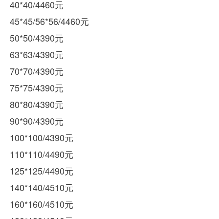
40*40/4460元
45*45/56*56/4460元
50*50/4390元
63*63/4390元
70*70/4390元
75*75/4390元
80*80/4390元
90*90/4390元
100*100/4390元
110*110/4490元
125*125/4490元
140*140/4510元
160*160/4510元