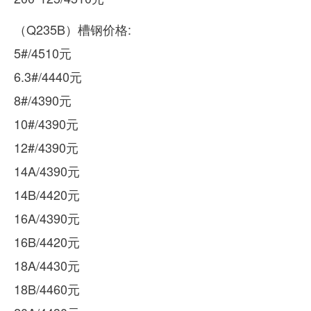
（Q235B）槽钢价格:
5#/4510元
6.3#/4440元
8#/4390元
10#/4390元
12#/4390元
14A/4390元
14B/4420元
16A/4390元
16B/4420元
18A/4430元
18B/4460元